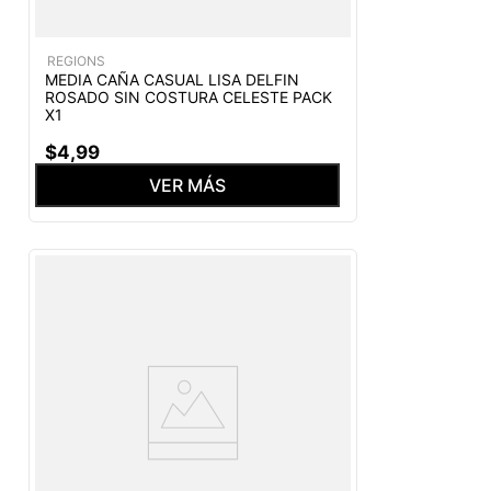
REGIONS
MEDIA CAÑA CASUAL LISA DELFIN
ROSADO SIN COSTURA CELESTE PACK
X1
$
4
,
99
VER MÁS