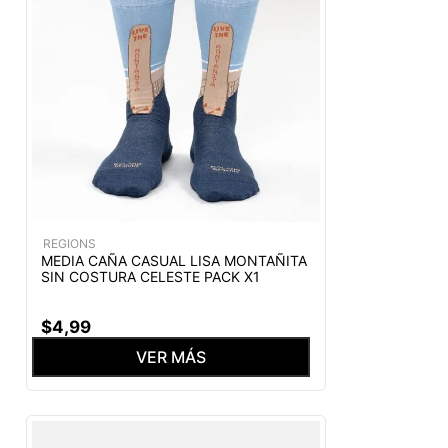
REGIONS
MEDIA CAÑA CASUAL LISA MONTAÑITA
SIN COSTURA CELESTE PACK X1
$
4
,
99
VER MÁS