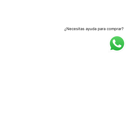
¿Necesitas ayuda para comprar?