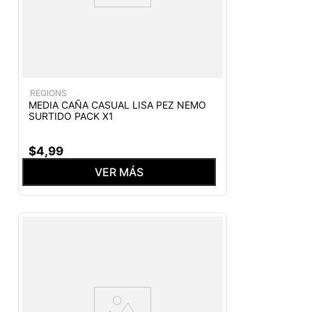
REGIONS
MEDIA CAÑA CASUAL LISA PEZ NEMO
SURTIDO PACK X1
$
4
,
99
VER MÁS