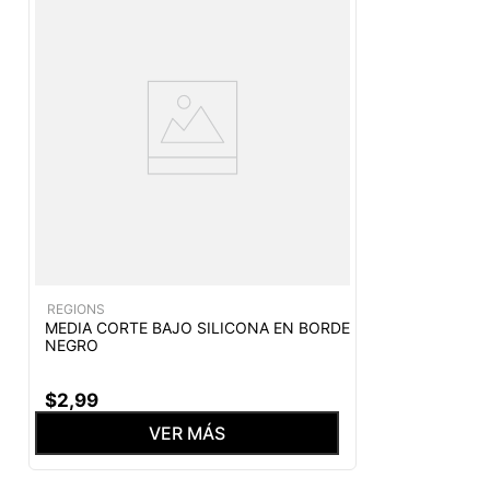
REGIONS
MEDIA CORTE BAJO SILICONA EN BORDE
NEGRO
$
2
,
99
VER MÁS