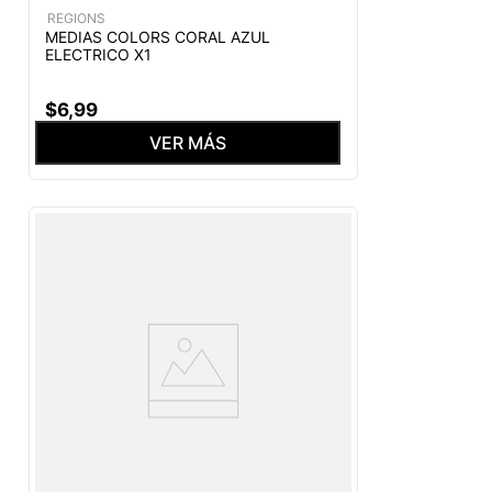
REGIONS
MEDIAS COLORS CORAL AZUL
ELECTRICO X1
$
6
,
99
VER MÁS