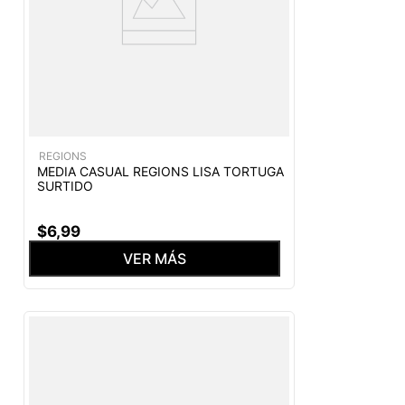
REGIONS
MEDIA CASUAL REGIONS LISA TORTUGA
SURTIDO
$
6
,
99
VER MÁS