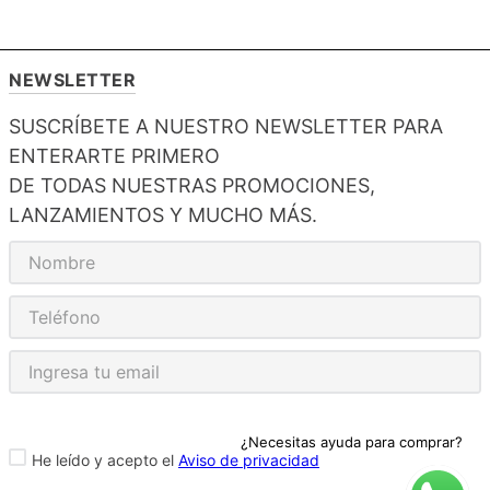
NEWSLETTER
SUSCRÍBETE A NUESTRO NEWSLETTER PARA
ENTERARTE PRIMERO
DE TODAS NUESTRAS PROMOCIONES,
LANZAMIENTOS Y MUCHO MÁS.
¿Necesitas ayuda para comprar?
He leído y acepto el
Aviso de privacidad