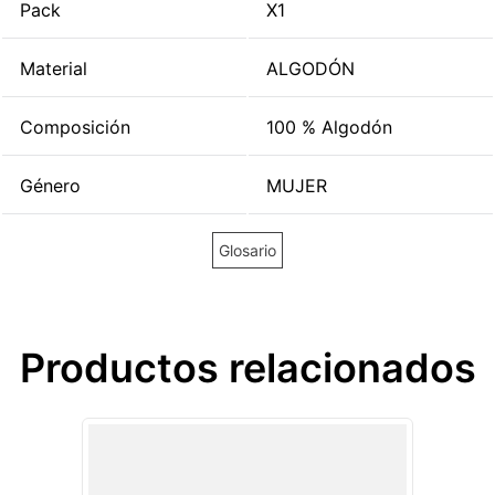
Pack
X1
Material
ALGODÓN
Composición
100 % Algodón
Género
MUJER
Glosario
Productos relacionados