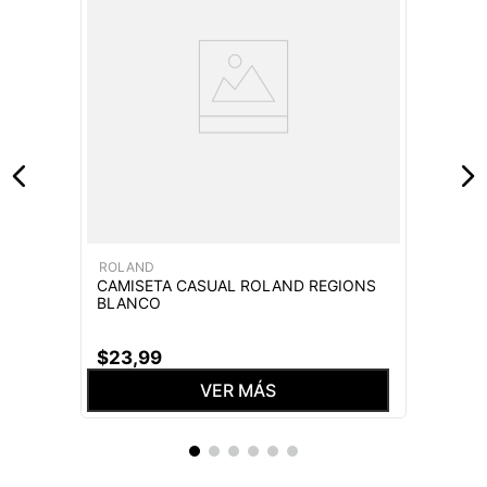
ROLAND
CAMISETA CASUAL ROLAND REGIONS
BLANCO
$
23
,
99
VER MÁS