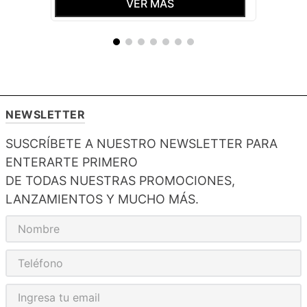
VER MÁS
NEWSLETTER
SUSCRÍBETE A NUESTRO NEWSLETTER PARA
ENTERARTE PRIMERO
DE TODAS NUESTRAS PROMOCIONES,
LANZAMIENTOS Y MUCHO MÁS.