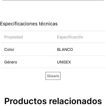
Especificaciones técnicas
Propiedad
Especificación
Color
BLANCO
Género
UNISEX
Glosario
Productos relacionados