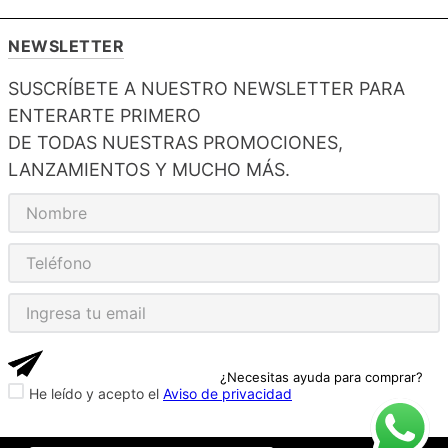
NEWSLETTER
SUSCRÍBETE A NUESTRO NEWSLETTER PARA
ENTERARTE PRIMERO
DE TODAS NUESTRAS PROMOCIONES,
LANZAMIENTOS Y MUCHO MÁS.
¿Necesitas ayuda para comprar?
He leído y acepto el
Aviso de privacidad