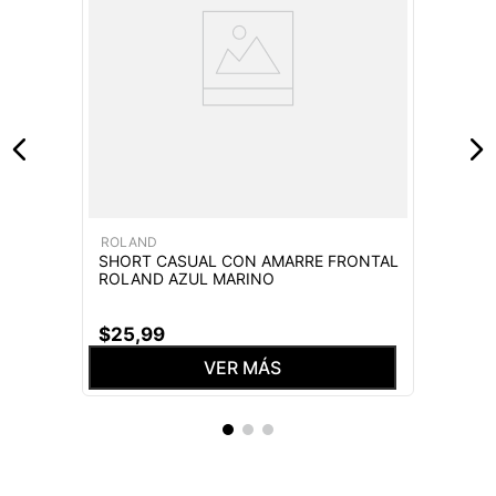
ROLAND
SHORT CASUAL CON AMARRE FRONTAL
ROLAND AZUL MARINO
$
25
,
99
VER MÁS