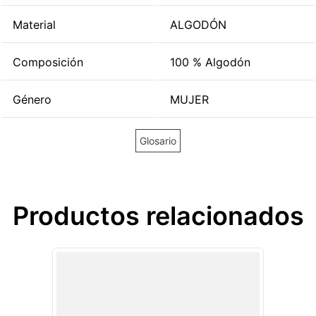
Material
ALGODÓN
Composición
100 % Algodón
Género
MUJER
Glosario
Productos relacionados