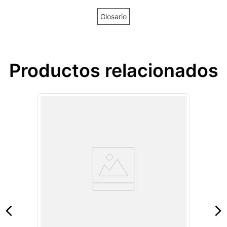
Glosario
Productos relacionados