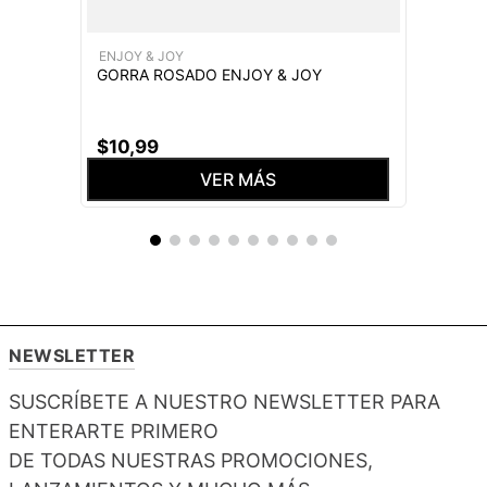
ENJOY & JOY
GORRA ROSADO ENJOY & JOY
$
10
,
99
VER MÁS
NEWSLETTER
SUSCRÍBETE A NUESTRO NEWSLETTER PARA
ENTERARTE PRIMERO
DE TODAS NUESTRAS PROMOCIONES,