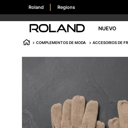
Roland
Regions
NUEVO
COMPLEMENTOS DE MODA
ACCESORIOS DE FR