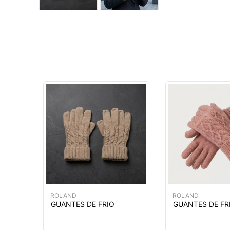
ROLAND
ROLAND
GUANTES DE FRIO
GUANTES DE FR