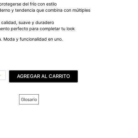
rotegerse del frío con estilo
erno y tendencia que combina con múltiples
 calidad, suave y duradero
ento perfecto para completar tu look
. Moda y funcionalidad en uno.
＋
AGREGAR AL CARRITO
Glosario