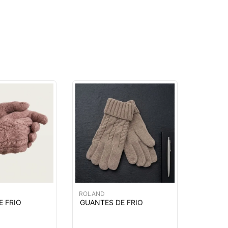
ROLAND
E FRIO
GUANTES DE FRIO