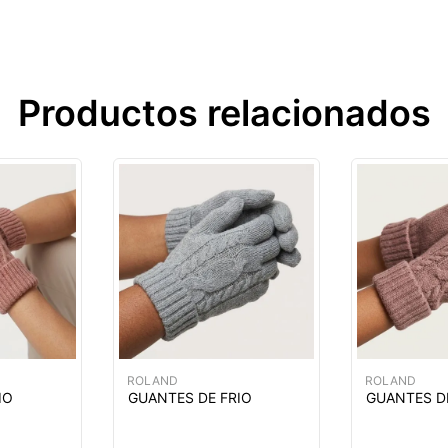
Productos relacionados
ROLAND
ROLAND
IO
GUANTES DE FRIO
GUANTES D