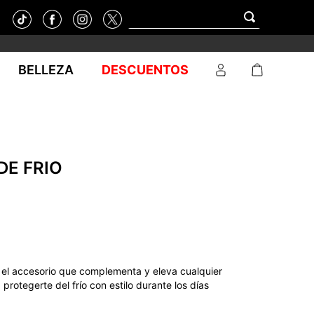
BELLEZA
DESCUENTOS
DE FRIO
el accesorio que complementa y eleva cualquier
protegerte del frío con estilo durante los días