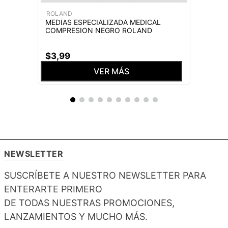
ROLAND
MEDIAS ESPECIALIZADA MEDICAL
COMPRESION NEGRO ROLAND
$
3
,
99
VER MÁS
NEWSLETTER
SUSCRÍBETE A NUESTRO NEWSLETTER PARA
ENTERARTE PRIMERO
DE TODAS NUESTRAS PROMOCIONES,
LANZAMIENTOS Y MUCHO MÁS.