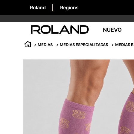
Roland
Regions
NUEVO
MEDIAS
MEDIAS ESPECIALIZADAS
MEDIAS E