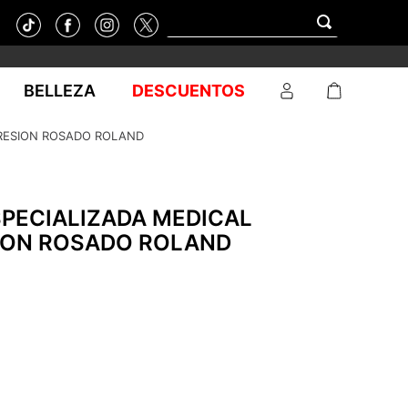
BELLEZA
DESCUENTOS
PRESION ROSADO ROLAND
SPECIALIZADA MEDICAL
ON ROSADO ROLAND