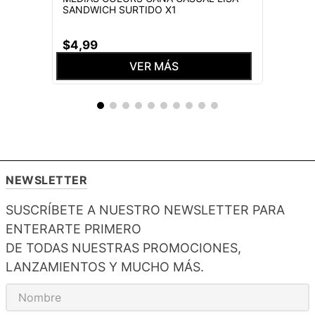
SANDWICH SURTIDO X1
$
4
,
99
VER MÁS
NEWSLETTER
SUSCRÍBETE A NUESTRO NEWSLETTER PARA
ENTERARTE PRIMERO
DE TODAS NUESTRAS PROMOCIONES,
LANZAMIENTOS Y MUCHO MÁS.