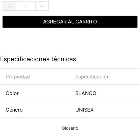
－
＋
AGREGAR AL CARRITO
Especificaciones técnicas
Propiedad
Especificación
Color
BLANCO
Género
UNISEX
Glosario