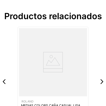
Productos relacionados
ROLAND
MEDIAS COLORS CAÑA CASUAL LISA