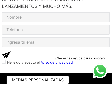
LANZAMIENTOS Y MUCHO MÁS.
¿Necesitas ayuda para comprar?
He leído y acepto el
Aviso de privacidad
MEDIAS PERSONALIZADAS
ASISTENCIA
¿CÓMO COMPRAR?
RASTREA TU PEDIDO
PREGUNTAS FRECUENTES