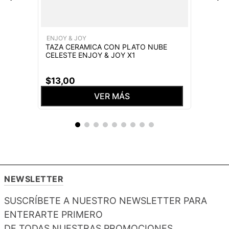
ENJOY & JOY
TAZA CERAMICA CON PLATO NUBE
CELESTE ENJOY & JOY X1
$
13
,
00
VER MÁS
NEWSLETTER
SUSCRÍBETE A NUESTRO NEWSLETTER PARA
ENTERARTE PRIMERO
DE TODAS NUESTRAS PROMOCIONES,