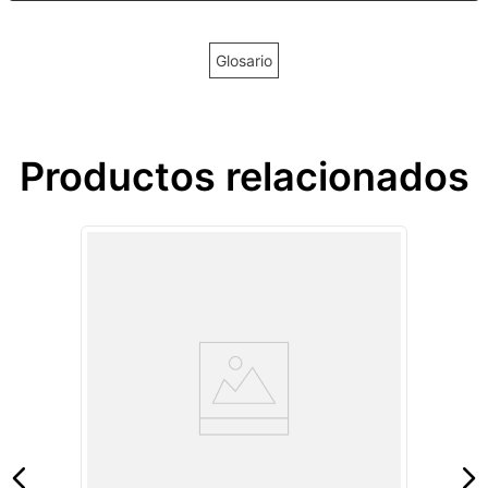
Glosario
Productos relacionados