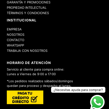
GARANTÍA Y PROMOCIONES
PROPIEDAD INTELECTUAL
TÉRMINOS Y CONDICIONES
INSTITUCIONAL
EMPRESA
NOSOTROS
CONTACTO
WHATSAPP
TRABAJA CON NOSOTROS
HORARIO DE ATENCIÓN
Servicio al cliente para compra online:
Lunes a Viernes de 9:00 a 17:00
*Los pedidos realizados sábados/domingos
quedan para proceso y despacho el lunes.
¿Necesitas ayuda para comprar?