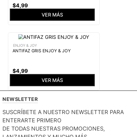
$
4
,
99
VER MÁS
ENJOY & JOY
ANTIFAZ GRIS ENJOY & JOY
$
4
,
99
VER MÁS
NEWSLETTER
SUSCRÍBETE A NUESTRO NEWSLETTER PARA
ENTERARTE PRIMERO
DE TODAS NUESTRAS PROMOCIONES,
LANZAMIENTOS Y MUCHO MÁS.