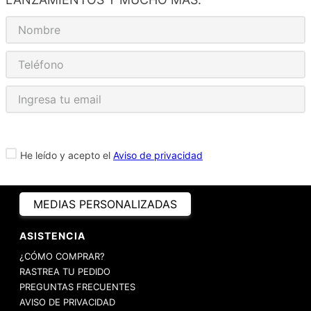
He leído y acepto el
Aviso de privacidad
MEDIAS PERSONALIZADAS
ASISTENCIA
¿CÓMO COMPRAR?
RASTREA TU PEDIDO
PREGUNTAS FRECUENTES
AVISO DE PRIVACIDAD