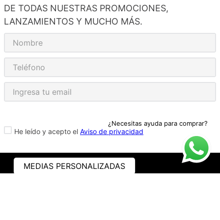
DE TODAS NUESTRAS PROMOCIONES,
LANZAMIENTOS Y MUCHO MÁS.
¿Necesitas ayuda para comprar?
He leído y acepto el
Aviso de privacidad
MEDIAS PERSONALIZADAS
ASISTENCIA
¿CÓMO COMPRAR?
RASTREA TU PEDIDO