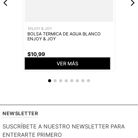
ENJOY & JOY
BOLSA TERMICA DE AGUA BLANCO
ENJOY & JOY
$
10
,
99
VER MÁS
NEWSLETTER
SUSCRÍBETE A NUESTRO NEWSLETTER PARA
ENTERARTE PRIMERO