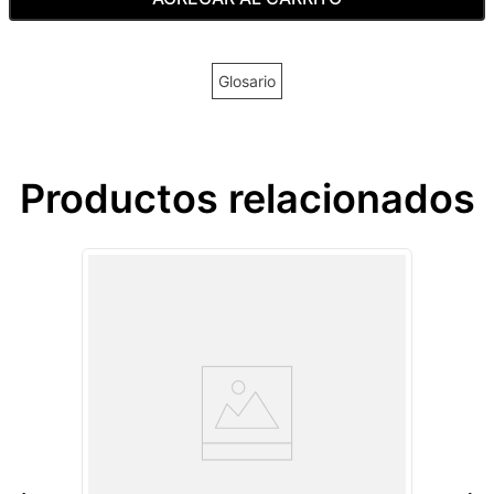
Glosario
Productos relacionados