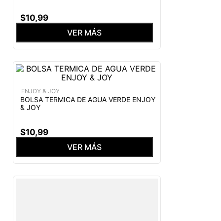
$
10
,
99
VER MÁS
ENJOY & JOY
BOLSA TERMICA DE AGUA VERDE ENJOY
& JOY
$
10
,
99
VER MÁS