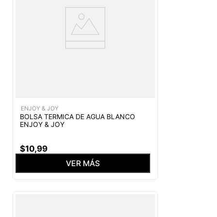
ENJOY & JOY
BOLSA TERMICA DE AGUA BLANCO
ENJOY & JOY
$
10
,
99
VER MÁS