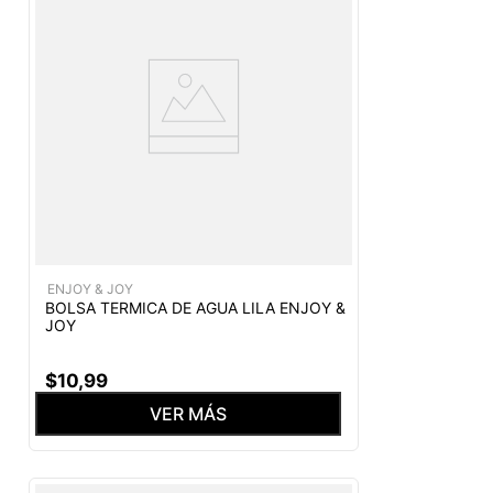
ENJOY & JOY
BOLSA TERMICA DE AGUA LILA ENJOY &
JOY
$
10
,
99
VER MÁS