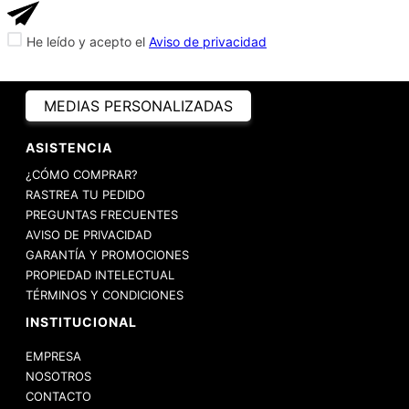
He leído y acepto el
Aviso de privacidad
MEDIAS PERSONALIZADAS
ASISTENCIA
¿CÓMO COMPRAR?
RASTREA TU PEDIDO
PREGUNTAS FRECUENTES
AVISO DE PRIVACIDAD
GARANTÍA Y PROMOCIONES
PROPIEDAD INTELECTUAL
TÉRMINOS Y CONDICIONES
INSTITUCIONAL
EMPRESA
NOSOTROS
CONTACTO