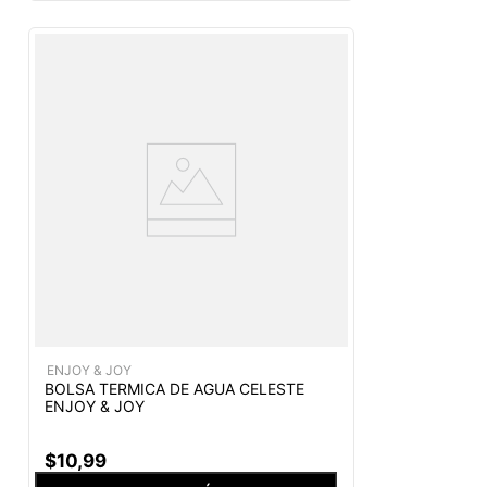
ENJOY & JOY
BOLSA TERMICA DE AGUA CELESTE
ENJOY & JOY
$
10
,
99