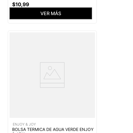
$
10
,
99
VER MÁS
ENJOY & JOY
BOLSA TERMICA DE AGUA VERDE ENJOY