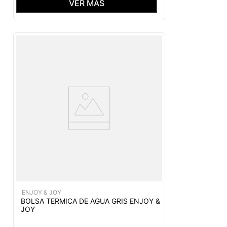
VER MÁS
ENJOY & JOY
BOLSA TERMICA DE AGUA GRIS ENJOY &
JOY