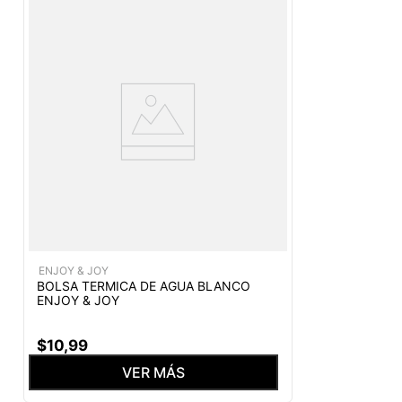
ENJOY & JOY
BOLSA TERMICA DE AGUA BLANCO
ENJOY & JOY
$
10
,
99
VER MÁS