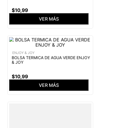
$
10
,
99
VER MÁS
ENJOY & JOY
BOLSA TERMICA DE AGUA VERDE ENJOY
& JOY
$
10
,
99
VER MÁS