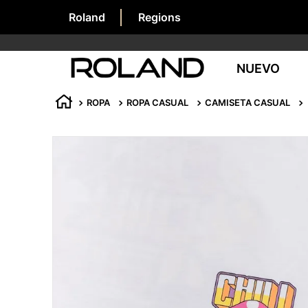
Roland
Regions
NUEVO
ROPA
ROPA CASUAL
CAMISETA CASUAL