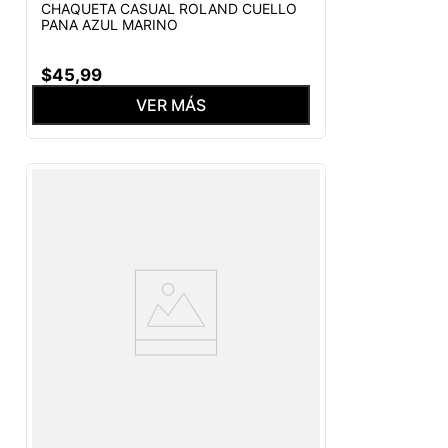
CHAQUETA CASUAL ROLAND CUELLO
PANA AZUL MARINO
$
45
,
99
VER MÁS