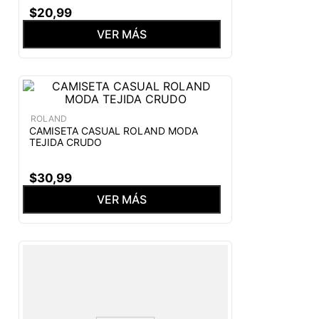
$
20
,
99
VER MÁS
ROLAND
CAMISETA CASUAL ROLAND MODA
TEJIDA CRUDO
$
30
,
99
VER MÁS