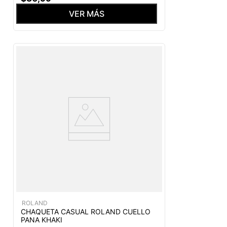
VER MÁS
ROLAND
CHAQUETA CASUAL ROLAND CUELLO
PANA KHAKI