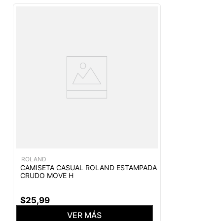
ROLAND
CAMISETA CASUAL ROLAND ESTAMPADA
CRUDO MOVE H
$
25
,
99
VER MÁS