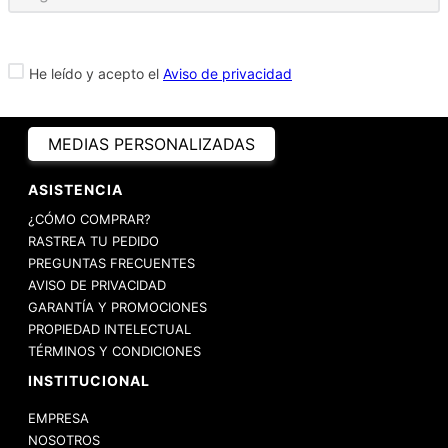
He leído y acepto el
Aviso de privacidad
MEDIAS PERSONALIZADAS
ASISTENCIA
¿CÓMO COMPRAR?
RASTREA TU PEDIDO
PREGUNTAS FRECUENTES
AVISO DE PRIVACIDAD
GARANTÍA Y PROMOCIONES
PROPIEDAD INTELECTUAL
TÉRMINOS Y CONDICIONES
INSTITUCIONAL
EMPRESA
NOSOTROS