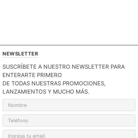
NEWSLETTER
SUSCRÍBETE A NUESTRO NEWSLETTER PARA
ENTERARTE PRIMERO
DE TODAS NUESTRAS PROMOCIONES,
LANZAMIENTOS Y MUCHO MÁS.