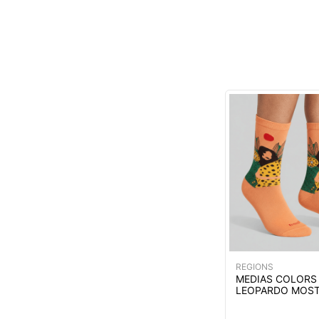
REGIONS
MEDIAS COLORS
LEOPARDO MOST