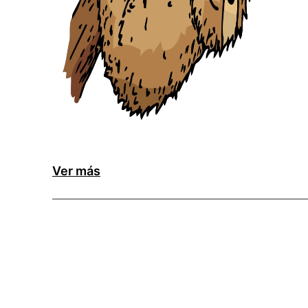
Ver más