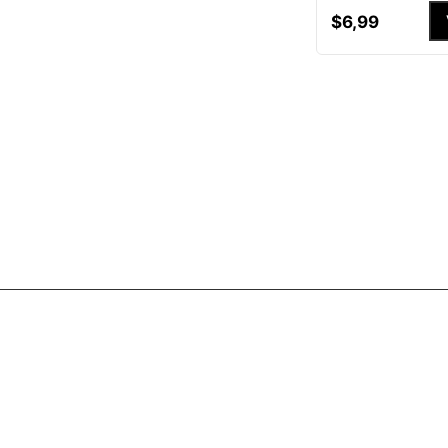
$
6
,
99