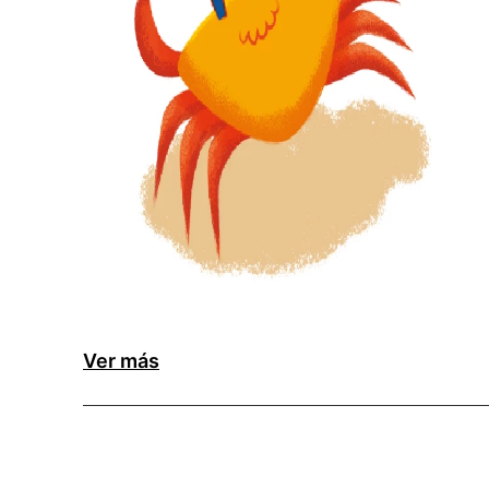
Ver más