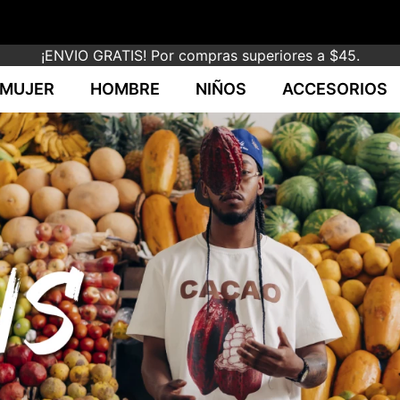
¡ENVIO GRATIS! Por compras superiores a $45.
MUJER
HOMBRE
NIÑOS
ACCESORIOS