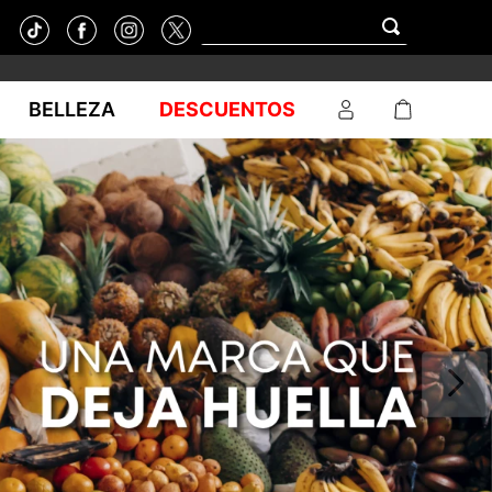
BELLEZA
DESCUENTOS