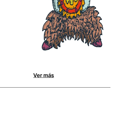
Ver más