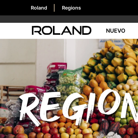
Roland
Regions
NUEVO