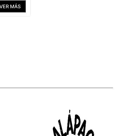
VER MÁS