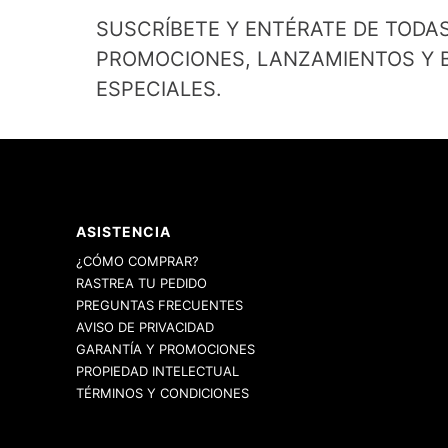
SUSCRÍBETE Y ENTÉRATE DE TODA
PROMOCIONES, LANZAMIENTOS Y B
ESPECIALES.
ASISTENCIA
¿CÓMO COMPRAR?
RASTREA TU PEDIDO
PREGUNTAS FRECUENTES
AVISO DE PRIVACIDAD
GARANTÍA Y PROMOCIONES
PROPIEDAD INTELECTUAL
TÉRMINOS Y CONDICIONES