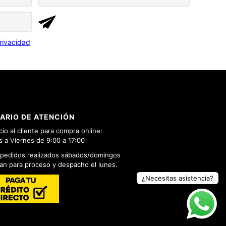
rivacidad
ARIO DE ATENCIÓN
cio al cliente para compra online:
 a Viernes de 9:00 a 17:00
 pedidos realizados sábados/domingos
n para proceso y despacho el lunes.
¿Necesitas asistencia?