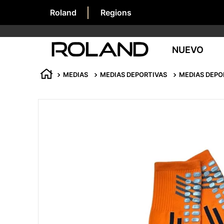
Roland
Regions
NUEVO
MEDIAS
MEDIAS DEPORTIVAS
MEDIAS DEPO