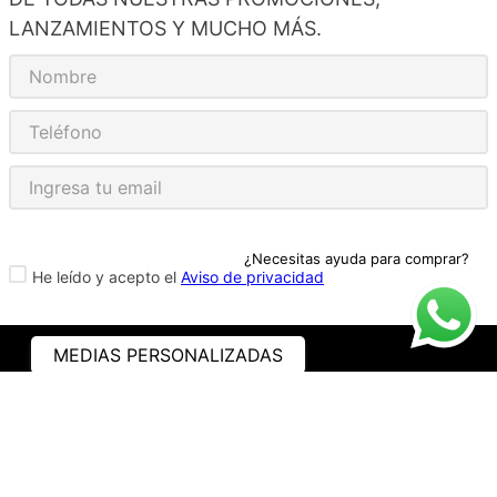
LANZAMIENTOS Y MUCHO MÁS.
¿Necesitas ayuda para comprar?
He leído y acepto el
Aviso de privacidad
MEDIAS PERSONALIZADAS
ASISTENCIA
¿CÓMO COMPRAR?
RASTREA TU PEDIDO
PREGUNTAS FRECUENTES