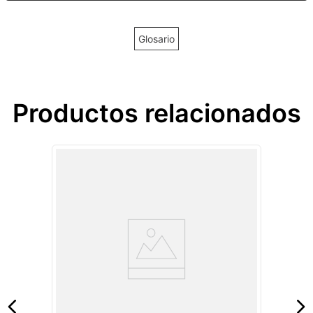
Glosario
Productos relacionados