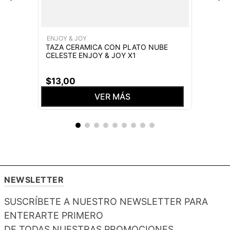
ENJOY & JOY
TAZA CERAMICA CON PLATO NUBE
CELESTE ENJOY & JOY X1
$
13
,
00
VER MÁS
NEWSLETTER
SUSCRÍBETE A NUESTRO NEWSLETTER PARA
ENTERARTE PRIMERO
DE TODAS NUESTRAS PROMOCIONES,