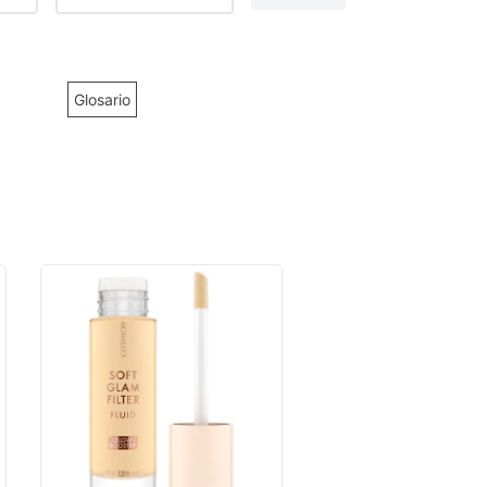
Glosario