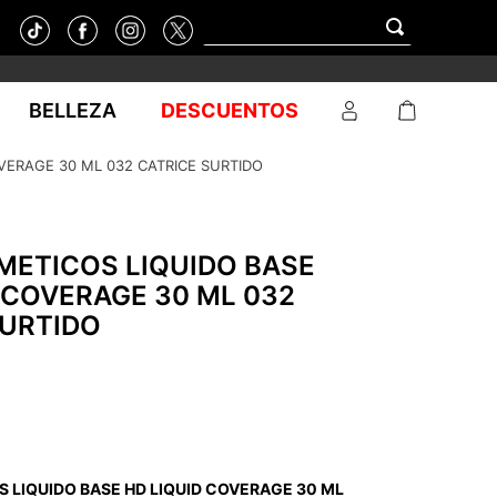
BELLEZA
DESCUENTOS
VERAGE 30 ML 032 CATRICE SURTIDO
METICOS LIQUIDO BASE
 COVERAGE 30 ML 032
SURTIDO
 LIQUIDO BASE HD LIQUID COVERAGE 30 ML