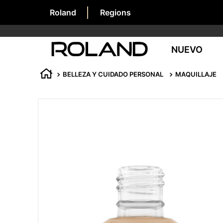
Roland
Regions
NUEVO
BELLEZA Y CUIDADO PERSONAL
MAQUILLAJE