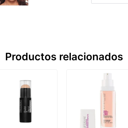
Productos relacionados