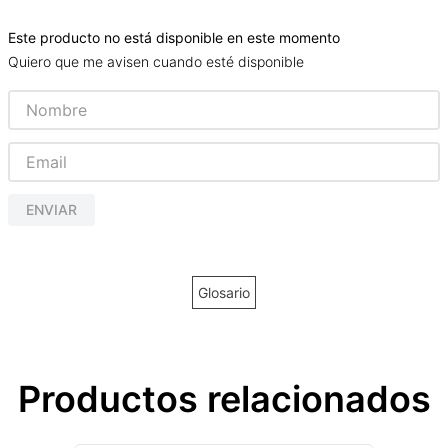
Este producto no está disponible en este momento
Quiero que me avisen cuando esté disponible
ENVIAR
Glosario
Productos relacionados