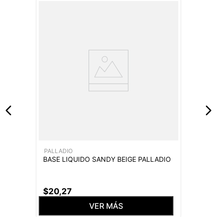
PALLADIO
BASE LIQUIDO SANDY BEIGE PALLADIO
$
20
,
27
VER MÁS