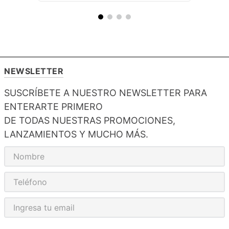
NEWSLETTER
SUSCRÍBETE A NUESTRO NEWSLETTER PARA
ENTERARTE PRIMERO
DE TODAS NUESTRAS PROMOCIONES,
LANZAMIENTOS Y MUCHO MÁS.