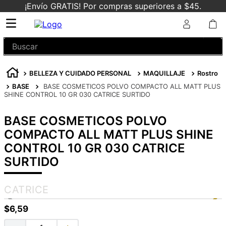
¡Envío GRATIS! Por compras superiores a $45.
Buscar
BELLEZA Y CUIDADO PERSONAL
MAQUILLAJE
Rostro
BASE
BASE COSMETICOS POLVO COMPACTO ALL MATT PLUS
SHINE CONTROL 10 GR 030 CATRICE SURTIDO
BASE COSMETICOS POLVO
COMPACTO ALL MATT PLUS SHINE
CONTROL 10 GR 030 CATRICE
SURTIDO
CATRICE
$
6
,
59