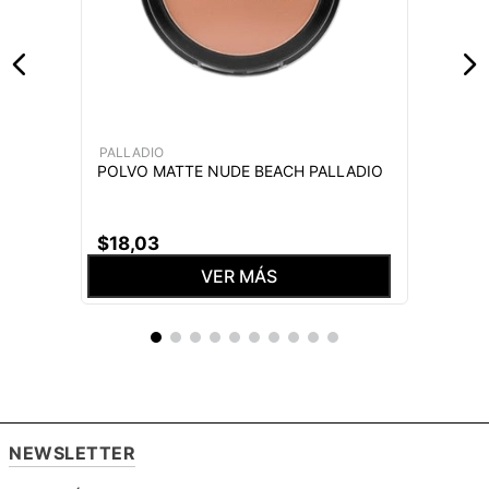
PALLADIO
POLVO MATTE NUDE BEACH PALLADIO
$
18
,
03
VER MÁS
NEWSLETTER