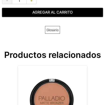
－
＋
AGREGAR AL CARRITO
Glosario
Productos relacionados