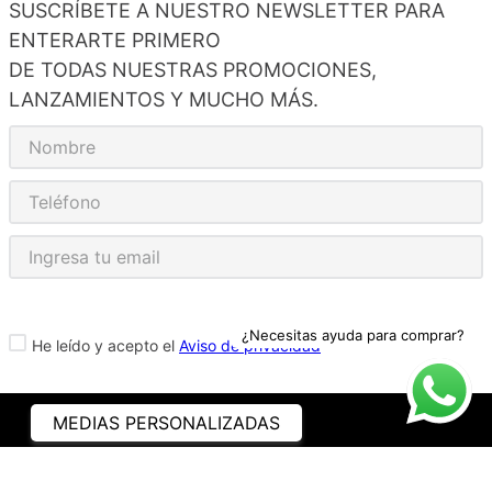
SUSCRÍBETE A NUESTRO NEWSLETTER PARA
ENTERARTE PRIMERO
DE TODAS NUESTRAS PROMOCIONES,
LANZAMIENTOS Y MUCHO MÁS.
¿Necesitas ayuda para comprar?
He leído y acepto el
Aviso de privacidad
MEDIAS PERSONALIZADAS
ASISTENCIA