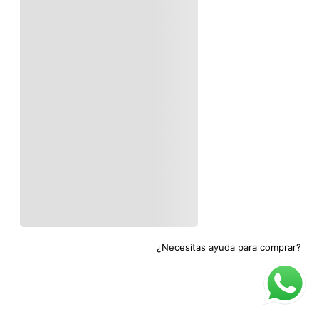
¿Necesitas ayuda para comprar?