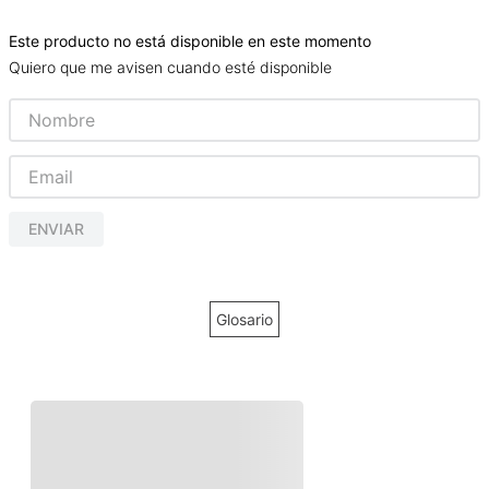
Este producto no está disponible en este momento
Quiero que me avisen cuando esté disponible
ENVIAR
Glosario