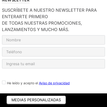
SUSCRÍBETE A NUESTRO NEWSLETTER PARA
ENTERARTE PRIMERO
DE TODAS NUESTRAS PROMOCIONES,
LANZAMIENTOS Y MUCHO MÁS.
He leído y acepto el
Aviso de privacidad
MEDIAS PERSONALIZADAS