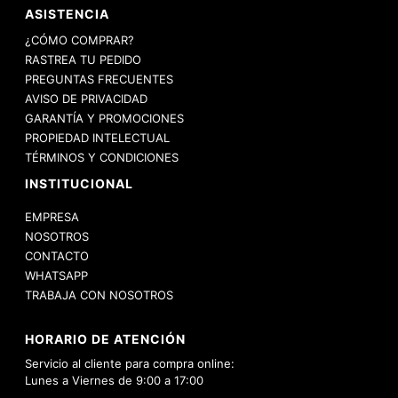
ASISTENCIA
¿CÓMO COMPRAR?
RASTREA TU PEDIDO
PREGUNTAS FRECUENTES
AVISO DE PRIVACIDAD
GARANTÍA Y PROMOCIONES
PROPIEDAD INTELECTUAL
TÉRMINOS Y CONDICIONES
INSTITUCIONAL
EMPRESA
NOSOTROS
CONTACTO
WHATSAPP
TRABAJA CON NOSOTROS
HORARIO DE ATENCIÓN
Servicio al cliente para compra online:
Lunes a Viernes de 9:00 a 17:00