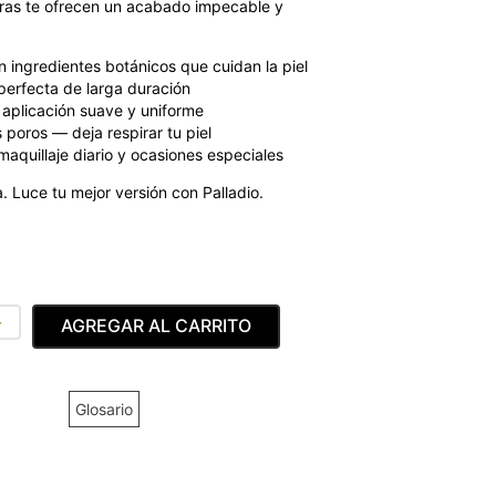
tras te ofrecen un acabado impecable y
 ingredientes botánicos que cuidan la piel
erfecta de larga duración
aplicación suave y uniforme
 poros — deja respirar tu piel
maquillaje diario y ocasiones especiales
 Luce tu mejor versión con Palladio.
＋
AGREGAR AL CARRITO
Glosario