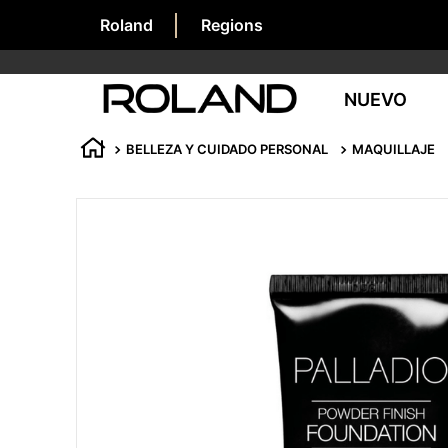
Roland
Regions
NUEVO
BELLEZA Y CUIDADO PERSONAL
MAQUILLAJE