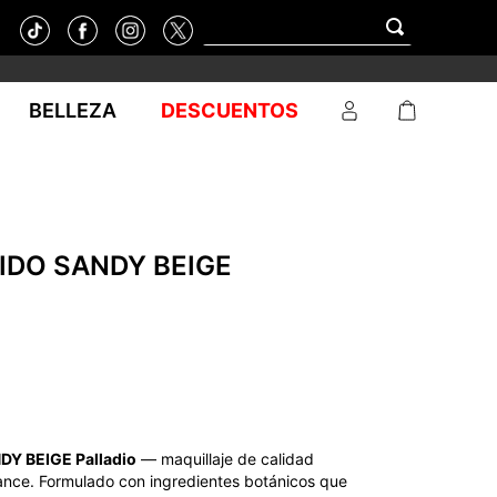
BELLEZA
DESCUENTOS
IDO SANDY BEIGE
DY BEIGE Palladio
— maquillaje de calidad
cance. Formulado con ingredientes botánicos que