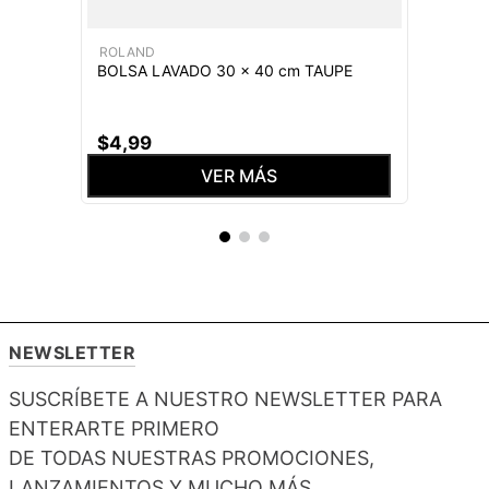
ROLAND
BOLSA LAVADO 30 x 40 cm TAUPE
$
4
,
99
VER MÁS
NEWSLETTER
SUSCRÍBETE A NUESTRO NEWSLETTER PARA
ENTERARTE PRIMERO
DE TODAS NUESTRAS PROMOCIONES,
LANZAMIENTOS Y MUCHO MÁS.