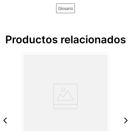
Glosario
Productos relacionados