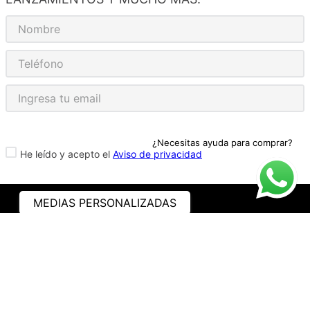
¿Necesitas ayuda para comprar?
He leído y acepto el
Aviso de privacidad
MEDIAS PERSONALIZADAS
ASISTENCIA
¿CÓMO COMPRAR?
RASTREA TU PEDIDO
PREGUNTAS FRECUENTES
AVISO DE PRIVACIDAD