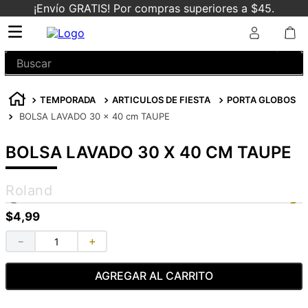
¡Envío GRATIS! Por compras superiores a $45.
Buscar
TEMPORADA
ARTICULOS DE FIESTA
PORTA GLOBOS
BOLSA LAVADO 30 x 40 cm TAUPE
BOLSA LAVADO 30 X 40 CM TAUPE
Roland
$
4
,
99
－
＋
AGREGAR AL CARRITO