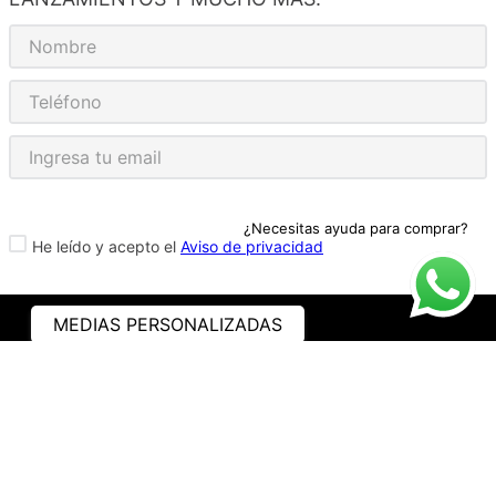
¿Necesitas ayuda para comprar?
He leído y acepto el
Aviso de privacidad
MEDIAS PERSONALIZADAS
ASISTENCIA
¿CÓMO COMPRAR?
RASTREA TU PEDIDO
PREGUNTAS FRECUENTES
AVISO DE PRIVACIDAD