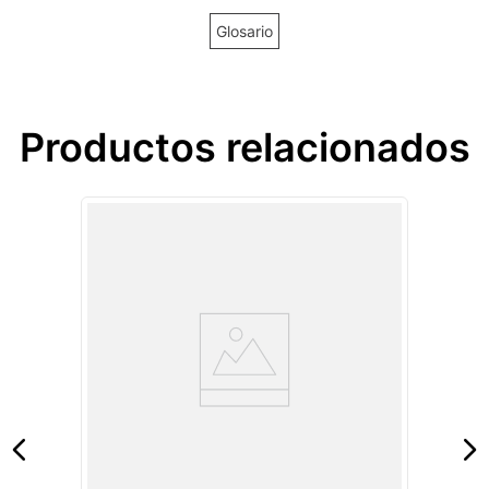
Glosario
Productos relacionados