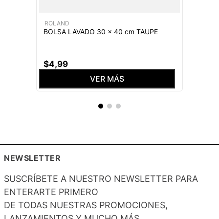
ROLAND
BOLSA LAVADO 30 x 40 cm TAUPE
$
4
,
99
VER MÁS
NEWSLETTER
SUSCRÍBETE A NUESTRO NEWSLETTER PARA
ENTERARTE PRIMERO
DE TODAS NUESTRAS PROMOCIONES,
LANZAMIENTOS Y MUCHO MÁS.