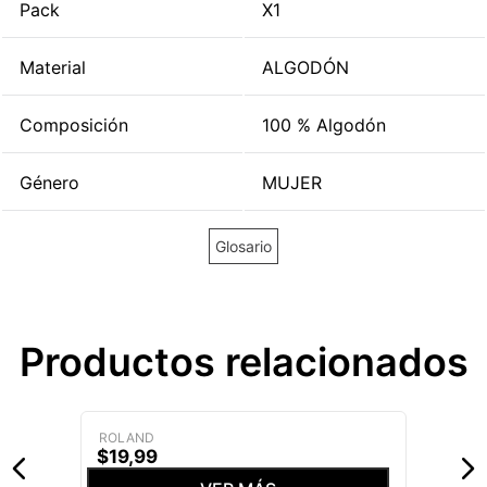
Pack
X1
Material
ALGODÓN
Composición
100 % Algodón
Género
MUJER
Glosario
Productos relacionados