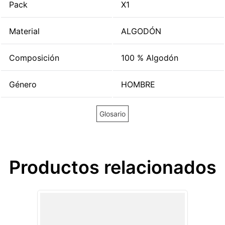
Pack
X1
Material
ALGODÓN
Composición
100 % Algodón
Género
HOMBRE
Glosario
Productos relacionados