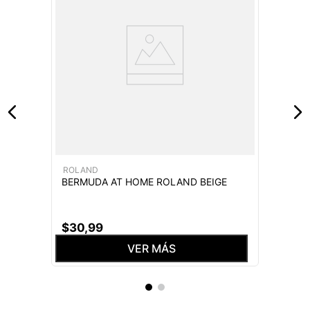
ROLAND
BERMUDA AT HOME ROLAND BEIGE
$
30
,
99
VER MÁS