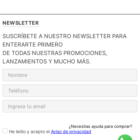
NEWSLETTER
SUSCRÍBETE A NUESTRO NEWSLETTER PARA
ENTERARTE PRIMERO
DE TODAS NUESTRAS PROMOCIONES,
LANZAMIENTOS Y MUCHO MÁS.
¿Necesitas ayuda para comprar?
He leído y acepto el
Aviso de privacidad