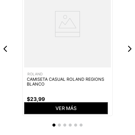
ROLAND
CAMISETA CASUAL ROLAND REGIONS
BLANCO
$
23
,
99
VER MÁS