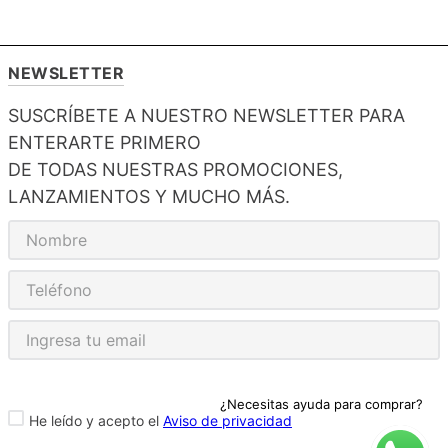
NEWSLETTER
SUSCRÍBETE A NUESTRO NEWSLETTER PARA
ENTERARTE PRIMERO
DE TODAS NUESTRAS PROMOCIONES,
LANZAMIENTOS Y MUCHO MÁS.
¿Necesitas ayuda para comprar?
He leído y acepto el
Aviso de privacidad