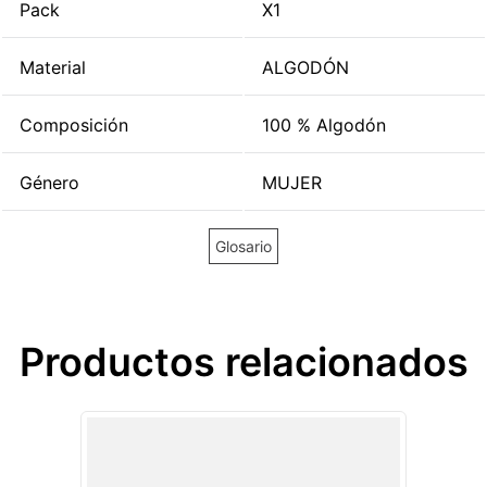
Pack
X1
Material
ALGODÓN
Composición
100 % Algodón
Género
MUJER
Glosario
Productos relacionados