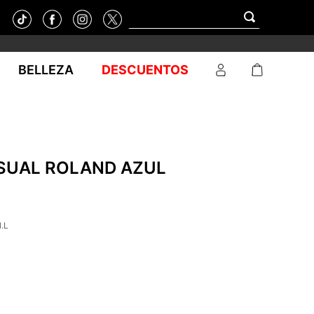
BELLEZA
DESCUENTOS
SUAL ROLAND AZUL
.L