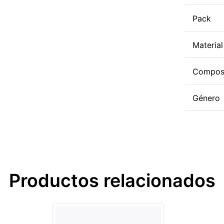
Pack
Material
Compos
Género
Productos relacionados