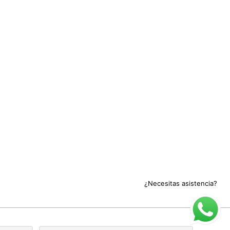
¿Necesitas asistencia?