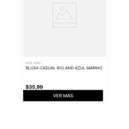
ROLAND
BLUSA CASUAL ROLAND AZUL MARINO
$
35
,
99
VER MÁS