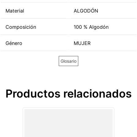
Material
ALGODÓN
Composición
100 % Algodón
Género
MUJER
Glosario
Productos relacionados