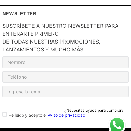
NEWSLETTER
SUSCRÍBETE A NUESTRO NEWSLETTER PARA
ENTERARTE PRIMERO
DE TODAS NUESTRAS PROMOCIONES,
LANZAMIENTOS Y MUCHO MÁS.
¿Necesitas ayuda para comprar?
He leído y acepto el
Aviso de privacidad