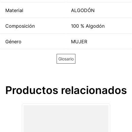
Material
ALGODÓN
Composición
100 % Algodón
Género
MUJER
Glosario
Productos relacionados