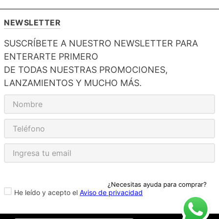
NEWSLETTER
SUSCRÍBETE A NUESTRO NEWSLETTER PARA
ENTERARTE PRIMERO
DE TODAS NUESTRAS PROMOCIONES,
LANZAMIENTOS Y MUCHO MÁS.
¿Necesitas ayuda para comprar?
He leído y acepto el
Aviso de privacidad