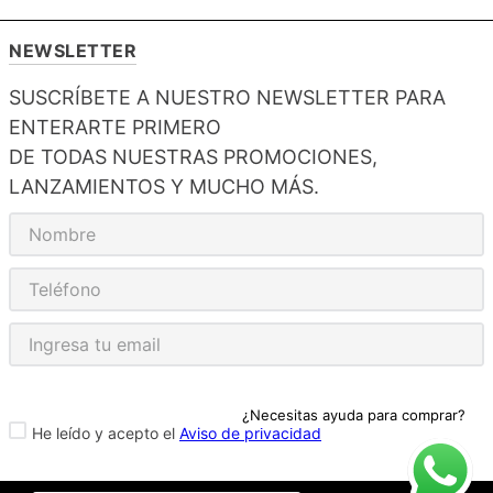
NEWSLETTER
SUSCRÍBETE A NUESTRO NEWSLETTER PARA
ENTERARTE PRIMERO
DE TODAS NUESTRAS PROMOCIONES,
LANZAMIENTOS Y MUCHO MÁS.
¿Necesitas ayuda para comprar?
He leído y acepto el
Aviso de privacidad