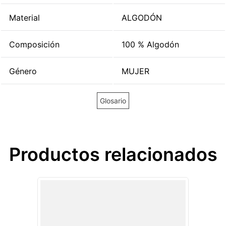
Material
ALGODÓN
Composición
100 % Algodón
Género
MUJER
Glosario
Productos relacionados