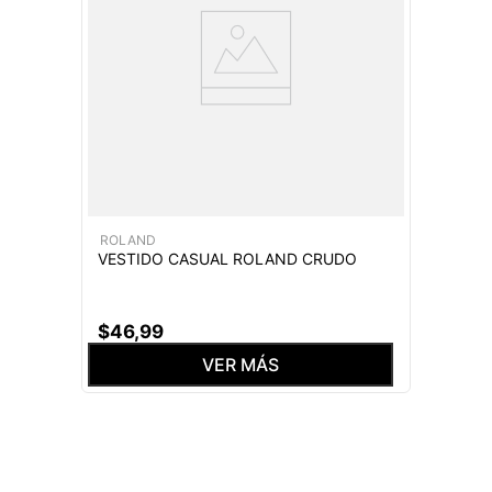
ROLAND
VESTIDO CASUAL ROLAND CRUDO
$
46
,
99
VER MÁS