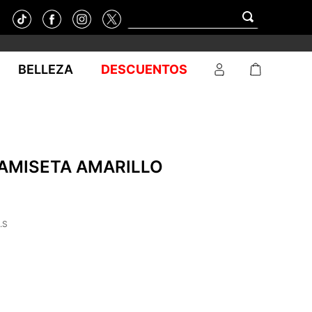
BELLEZA
DESCUENTOS
AMISETA AMARILLO
.S