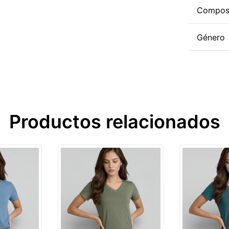
Compos
Género
Productos relacionados