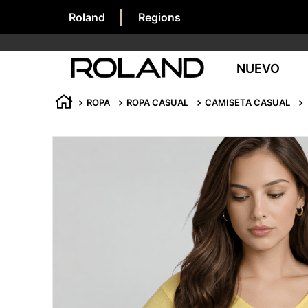
Roland
Regions
NUEVO
ROPA
ROPA CASUAL
CAMISETA CASUAL