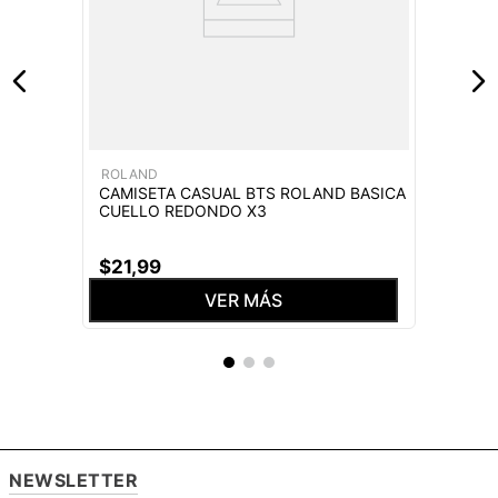
ROLAND
CAMISETA CASUAL BTS ROLAND BASICA
CUELLO REDONDO X3
$
21
,
99
VER MÁS
NEWSLETTER