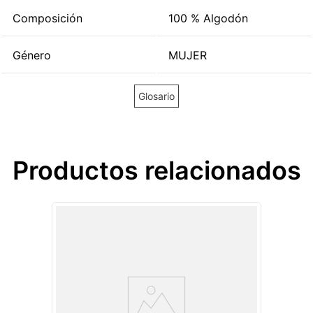
Composición
100 % Algodón
Género
MUJER
Glosario
Productos relacionados