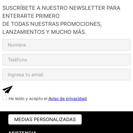
SUSCRÍBETE A NUESTRO NEWSLETTER PARA
ENTERARTE PRIMERO
DE TODAS NUESTRAS PROMOCIONES,
LANZAMIENTOS Y MUCHO MÁS.
He leído y acepto el
Aviso de privacidad
MEDIAS PERSONALIZADAS
ASISTENCIA