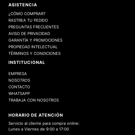
ASISTENCIA
¿CÓMO COMPRAR?
RASTREA TU PEDIDO
PREGUNTAS FRECUENTES
AVISO DE PRIVACIDAD
GARANTÍA Y PROMOCIONES
PROPIEDAD INTELECTUAL
TÉRMINOS Y CONDICIONES
INSTITUCIONAL
EMPRESA
NOSOTROS
CONTACTO
WHATSAPP
TRABAJA CON NOSOTROS
HORARIO DE ATENCIÓN
Servicio al cliente para compra online:
Lunes a Viernes de 9:00 a 17:00