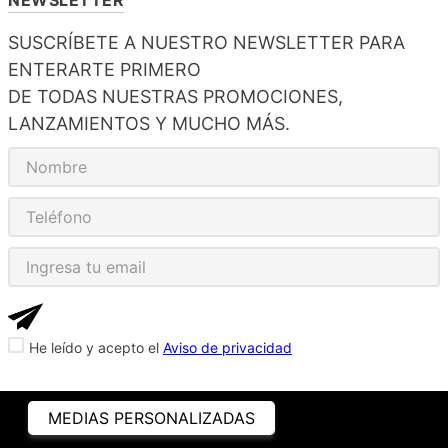
SUSCRÍBETE A NUESTRO NEWSLETTER PARA
ENTERARTE PRIMERO
DE TODAS NUESTRAS PROMOCIONES,
LANZAMIENTOS Y MUCHO MÁS.
He leído y acepto el
Aviso de privacidad
MEDIAS PERSONALIZADAS