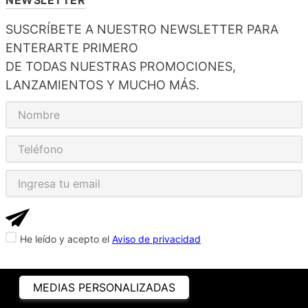
SUSCRÍBETE A NUESTRO NEWSLETTER PARA
ENTERARTE PRIMERO
DE TODAS NUESTRAS PROMOCIONES,
LANZAMIENTOS Y MUCHO MÁS.
He leído y acepto el
Aviso de privacidad
MEDIAS PERSONALIZADAS