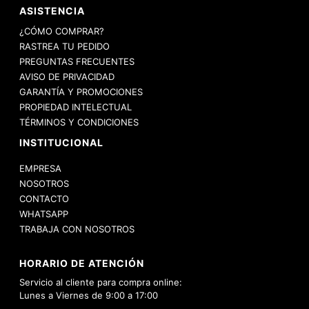
ASISTENCIA
¿CÓMO COMPRAR?
RASTREA TU PEDIDO
PREGUNTAS FRECUENTES
AVISO DE PRIVACIDAD
GARANTÍA Y PROMOCIONES
PROPIEDAD INTELECTUAL
TÉRMINOS Y CONDICIONES
INSTITUCIONAL
EMPRESA
NOSOTROS
CONTACTO
WHATSAPP
TRABAJA CON NOSOTROS
HORARIO DE ATENCIÓN
Servicio al cliente para compra online:
Lunes a Viernes de 9:00 a 17:00