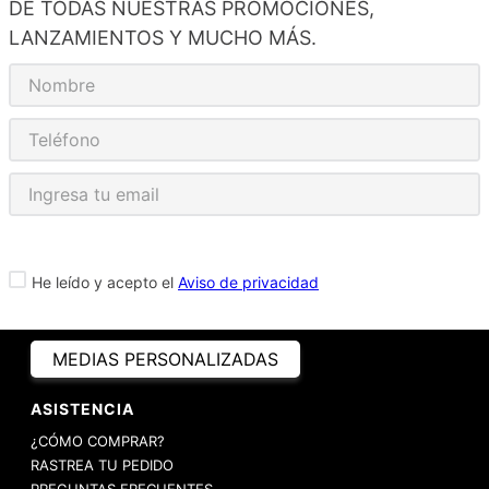
DE TODAS NUESTRAS PROMOCIONES,
LANZAMIENTOS Y MUCHO MÁS.
He leído y acepto el
Aviso de privacidad
MEDIAS PERSONALIZADAS
ASISTENCIA
¿CÓMO COMPRAR?
RASTREA TU PEDIDO