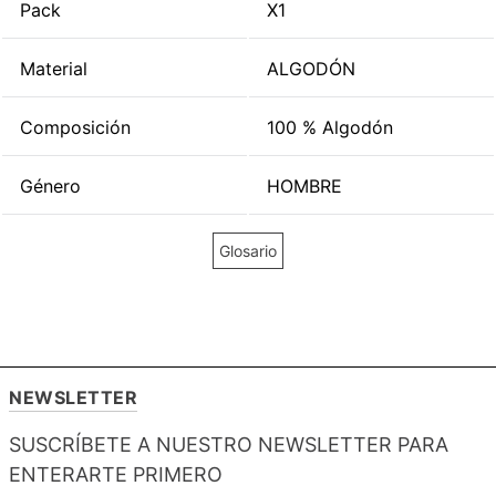
Pack
X1
Material
ALGODÓN
Composición
100 % Algodón
Género
HOMBRE
Glosario
NEWSLETTER
SUSCRÍBETE A NUESTRO NEWSLETTER PARA
ENTERARTE PRIMERO