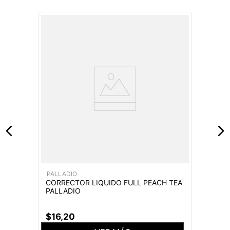
PALLADIO
CORRECTOR LIQUIDO FULL PEACH TEA
PALLADIO
$
16
,
20