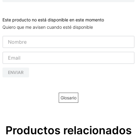
Este producto no está disponible en este momento
Quiero que me avisen cuando esté disponible
ENVIAR
Glosario
Productos relacionados