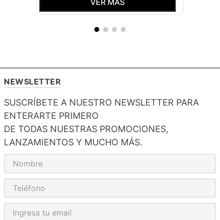
VER MÁS
NEWSLETTER
SUSCRÍBETE A NUESTRO NEWSLETTER PARA
ENTERARTE PRIMERO
DE TODAS NUESTRAS PROMOCIONES,
LANZAMIENTOS Y MUCHO MÁS.