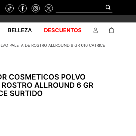
BELLEZA
DESCUENTOS
VO PALETA DE ROSTRO ALLROUND 6 GR 010 CATRICE
R COSMETICOS POLVO
E ROSTRO ALLROUND 6 GR
CE SURTIDO