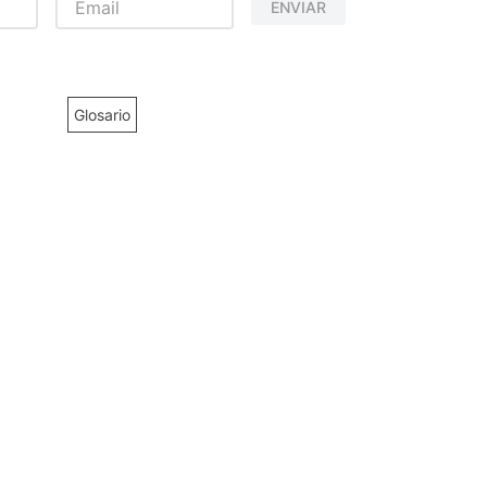
ENVIAR
Glosario