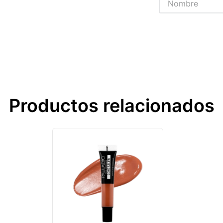
Productos relacionados