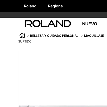
Roland
Regions
NUEVO
BELLEZA Y CUIDADO PERSONAL
MAQUILLAJE
SURTIDO