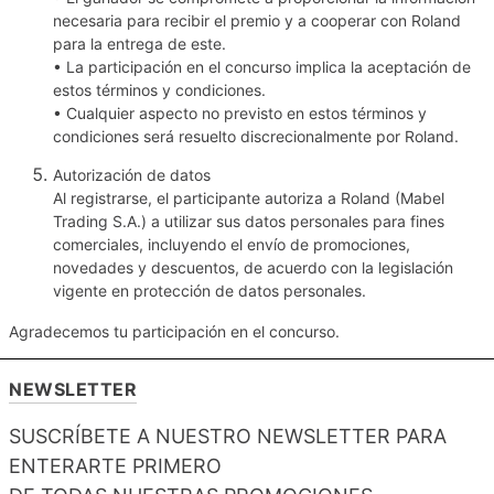
necesaria para recibir el premio y a cooperar con Roland
para la entrega de este.
• La participación en el concurso implica la aceptación de
estos términos y condiciones.
• Cualquier aspecto no previsto en estos términos y
condiciones será resuelto discrecionalmente por Roland.
Autorización de datos
Al registrarse, el participante autoriza a Roland (Mabel
Trading S.A.) a utilizar sus datos personales para fines
comerciales, incluyendo el envío de promociones,
novedades y descuentos, de acuerdo con la legislación
vigente en protección de datos personales.
Agradecemos tu participación en el concurso.
NEWSLETTER
SUSCRÍBETE A NUESTRO NEWSLETTER PARA
ENTERARTE PRIMERO