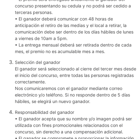
concurso presentando su cedula y no podrá ser cedido a
terceras personas.
• El ganador deberá comunicar con 48 horas de
anticipación el retiro de las medias y el local a retirar, la
comunicación debe ser dentro de los días hábiles de lunes
a viernes de 10am a 5pm.
• La entrega mensual deberá ser retirada dentro de cada
mes, el premio no es acumulable mes a mes.
Selección del ganador
El ganador será seleccionado al cierre del tercer mes desde
el inicio del concurso, entre todas las personas registradas
correctamente.
Nos comunicaremos con el ganador mediante correo
electrónico y/o teléfono. Si no responde dentro de 5 días
hábiles, se elegirá un nuevo ganador.
Responsabilidad del ganador
• El ganador acepta que su nombre y/o imagen podrá ser
utilizada con fines promocionales relacionados con el
concurso, sin derecho a una compensación adicional.
• El ganador se compromete a proporcionar la información