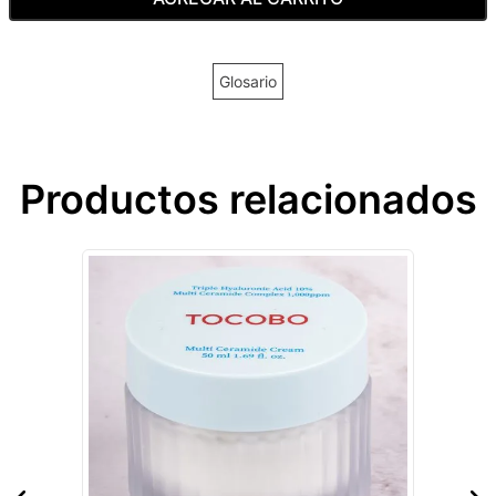
Glosario
Productos relacionados