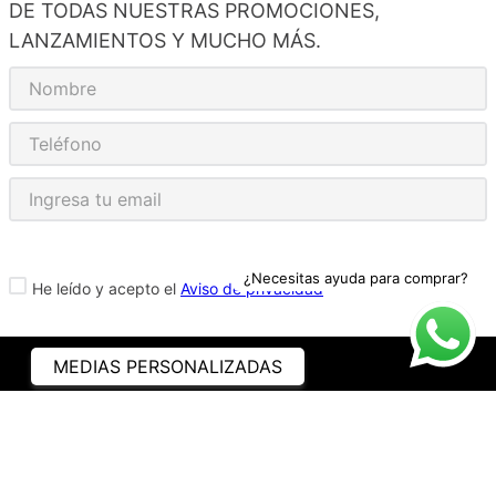
DE TODAS NUESTRAS PROMOCIONES,
LANZAMIENTOS Y MUCHO MÁS.
¿Necesitas ayuda para comprar?
He leído y acepto el
Aviso de privacidad
MEDIAS PERSONALIZADAS
ASISTENCIA
¿CÓMO COMPRAR?
RASTREA TU PEDIDO