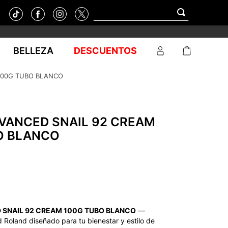
BELLEZA
DESCUENTOS
100G TUBO BLANCO
VANCED SNAIL 92 CREAM
O BLANCO
SNAIL 92 CREAM 100G TUBO BLANCO
—
 Roland diseñado para tu bienestar y estilo de