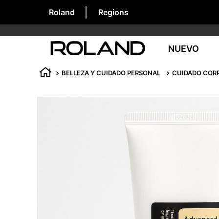
Roland
Regions
NUEVO
BELLEZA Y CUIDADO PERSONAL
CUIDADO COR