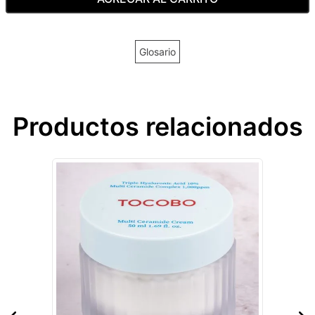
Glosario
Productos relacionados