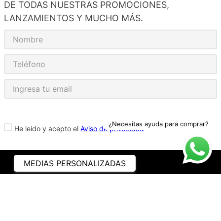
DE TODAS NUESTRAS PROMOCIONES,
LANZAMIENTOS Y MUCHO MÁS.
¿Necesitas ayuda para comprar?
He leído y acepto el
Aviso de privacidad
MEDIAS PERSONALIZADAS
ASISTENCIA
¿CÓMO COMPRAR?
RASTREA TU PEDIDO