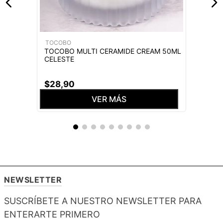
TOCOBO
TOCOBO MULTI CERAMIDE CREAM 50ML
CELESTE
$
28
,
90
VER MÁS
NEWSLETTER
SUSCRÍBETE A NUESTRO NEWSLETTER PARA
ENTERARTE PRIMERO