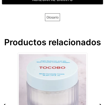
Glosario
Productos relacionados