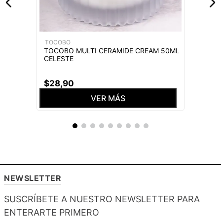
TOCOBO
TOCOBO MULTI CERAMIDE CREAM 50ML
CELESTE
$
28
,
90
VER MÁS
NEWSLETTER
SUSCRÍBETE A NUESTRO NEWSLETTER PARA
ENTERARTE PRIMERO