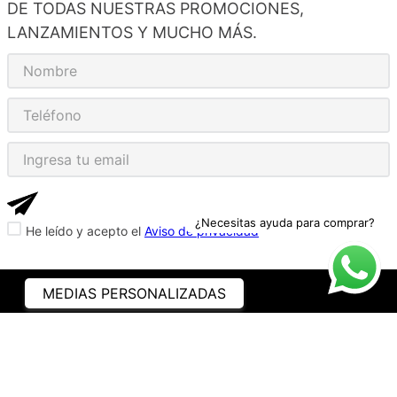
DE TODAS NUESTRAS PROMOCIONES,
LANZAMIENTOS Y MUCHO MÁS.
¿Necesitas ayuda para comprar?
He leído y acepto el
Aviso de privacidad
MEDIAS PERSONALIZADAS
ASISTENCIA
¿CÓMO COMPRAR?
RASTREA TU PEDIDO