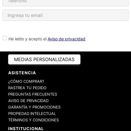
He leído y acepto el
Aviso de privacidad
MEDIAS PERSONALIZADAS
ASISTENCIA
¿CÓMO COMPRAR?
RASTREA TU PEDIDO
PREGUNTAS FRECUENTES
AVISO DE PRIVACIDAD
GARANTÍA Y PROMOCIONES
PROPIEDAD INTELECTUAL
TÉRMINOS Y CONDICIONES
INSTITUCIONAL