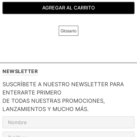
AGREGAR AL CARRITO
Glosario
NEWSLETTER
SUSCRÍBETE A NUESTRO NEWSLETTER PARA
ENTERARTE PRIMERO
DE TODAS NUESTRAS PROMOCIONES,
LANZAMIENTOS Y MUCHO MÁS.