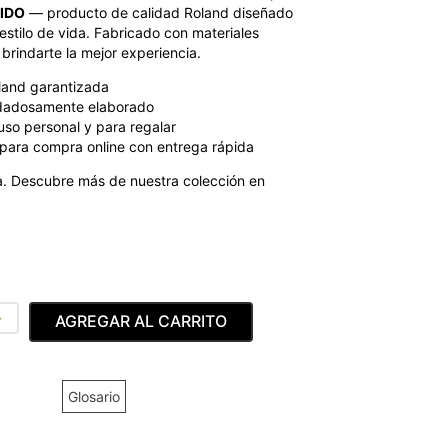
TIDO
— producto de calidad Roland diseñado
estilo de vida. Fabricado con materiales
brindarte la mejor experiencia.
land garantizada
dadosamente elaborado
uso personal y para regalar
para compra online con entrega rápida
. Descubre más de nuestra colección en
＋
AGREGAR AL CARRITO
Glosario