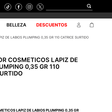
BELLEZA
DESCUENTOS
Z DE LABIOS PLUMPING 0,35 GR 110 CATRICE SURTIDO
OR COSMETICOS LAPIZ DE
UMPING 0,35 GR 110
SURTIDO
ETICOS LAPIZ DE LABIOS PLUMPING 0,35 GR