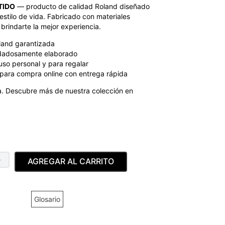
TIDO
— producto de calidad Roland diseñado
estilo de vida. Fabricado con materiales
brindarte la mejor experiencia.
land garantizada
dadosamente elaborado
uso personal y para regalar
para compra online con entrega rápida
. Descubre más de nuestra colección en
＋
AGREGAR AL CARRITO
Glosario