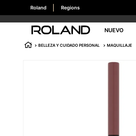
Roland
Regions
NUEVO
BELLEZA Y CUIDADO PERSONAL
MAQUILLAJE