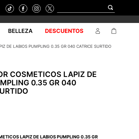
BELLEZA
DESCUENTOS
IZ DE LABIOS PUMPLING 0.35 GR 040 CATRICE SURTIDO
OR COSMETICOS LAPIZ DE
MPLING 0.35 GR 040
SURTIDO
ETICOS LAPIZ DE LABIOS PUMPLING 0.35 GR