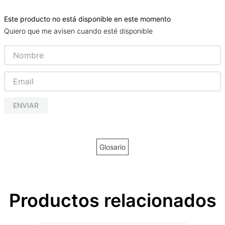
Este producto no está disponible en este momento
Quiero que me avisen cuando esté disponible
ENVIAR
Glosario
Productos relacionados