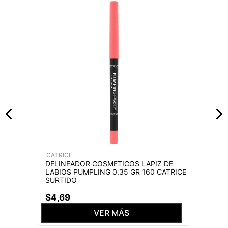
CATRICE
DELINEADOR COSMETICOS LAPIZ DE
LABIOS PUMPLING 0.35 GR 160 CATRICE
SURTIDO
$
4
,
69
VER MÁS