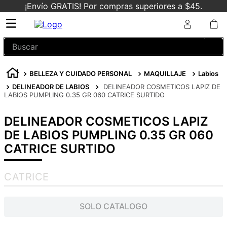
¡Envío GRATIS! Por compras superiores a $45.
Buscar
BELLEZA Y CUIDADO PERSONAL
MAQUILLAJE
Labios
DELINEADOR DE LABIOS
DELINEADOR COSMETICOS LAPIZ DE
LABIOS PUMPLING 0.35 GR 060 CATRICE SURTIDO
DELINEADOR COSMETICOS LAPIZ
DE LABIOS PUMPLING 0.35 GR 060
CATRICE SURTIDO
CATRICE
SOLO CATALOGO