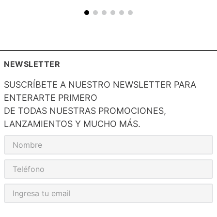
NEWSLETTER
SUSCRÍBETE A NUESTRO NEWSLETTER PARA
ENTERARTE PRIMERO
DE TODAS NUESTRAS PROMOCIONES,
LANZAMIENTOS Y MUCHO MÁS.